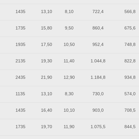
1435
13,10
8,10
722,4
566,8
1735
15,80
9,50
860,4
675,6
1935
17,50
10,50
952,4
748,8
2135
19,30
11,40
1.044,8
822,8
2435
21,90
12,90
1.184,8
934,8
1135
13,10
8,30
730,0
574,0
1435
16,40
10,10
903,0
708,5
1735
19,70
11,90
1.075,5
844,5