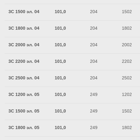
3C 1500 эл. 04
101,0
204
1502
3C 1800 эл. 04
101,0
204
1802
3C 2000 эл. 04
101,0
204
2002
3C 2200 эл. 04
101,0
204
2202
3C 2500 эл. 04
101,0
204
2502
3C 1200 эл. 05
101,0
249
1202
3C 1500 эл. 05
101,0
249
1502
3C 1800 эл. 05
101,0
249
1802