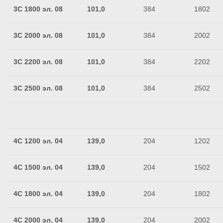
3C 1800 эл. 08
101,0
384
1802
3C 2000 эл. 08
101,0
384
2002
3C 2200 эл. 08
101,0
384
2202
3C 2500 эл. 08
101,0
384
2502
4C 1200 эл. 04
139,0
204
1202
4C 1500 эл. 04
139,0
204
1502
4C 1800 эл. 04
139,0
204
1802
4C 2000 эл. 04
139,0
204
2002