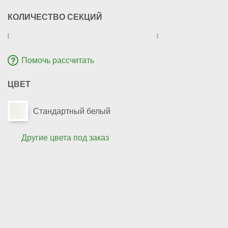
КОЛИЧЕСТВО СЕКЦИЙ
Помочь рассчитать
ЦВЕТ
Стандартный белый
Другие цвета под заказ