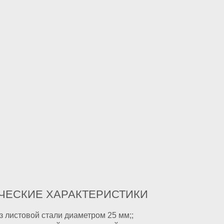
ЧЕСКИЕ ХАРАКТЕРИСТИКИ
з листовой стали диаметром 25 мм;;