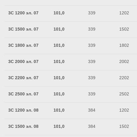
3C 1200 эл. 07
101,0
339
1202
3C 1500 эл. 07
101,0
339
1502
3C 1800 эл. 07
101,0
339
1802
3C 2000 эл. 07
101,0
339
2002
3C 2200 эл. 07
101,0
339
2202
3C 2500 эл. 07
101,0
339
2502
3C 1200 эл. 08
101,0
384
1202
3C 1500 эл. 08
101,0
384
1502