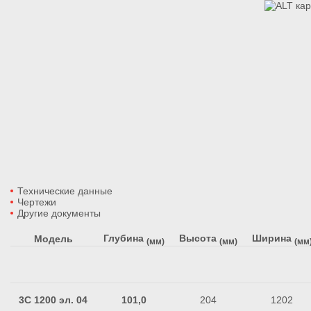
Технические данные
Чертежи
Другие документы
Глубина
Высота
Ширина
Модель
(мм)
(мм)
(мм
3C 1200 эл. 04
101,0
204
1202