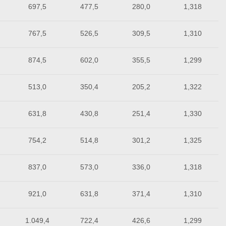
697,5
477,5
280,0
1,318
767,5
526,5
309,5
1,310
874,5
602,0
355,5
1,299
513,0
350,4
205,2
1,322
631,8
430,8
251,4
1,330
754,2
514,8
301,2
1,325
837,0
573,0
336,0
1,318
921,0
631,8
371,4
1,310
1.049,4
722,4
426,6
1,299