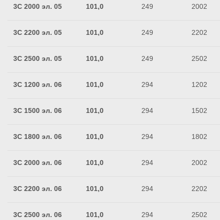
3C 2000 эл. 05
101,0
249
2002
3C 2200 эл. 05
101,0
249
2202
3C 2500 эл. 05
101,0
249
2502
3C 1200 эл. 06
101,0
294
1202
3C 1500 эл. 06
101,0
294
1502
3C 1800 эл. 06
101,0
294
1802
3C 2000 эл. 06
101,0
294
2002
3C 2200 эл. 06
101,0
294
2202
3C 2500 эл. 06
101,0
294
2502