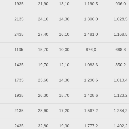
1935
21,90
13,10
1.190,5
936,0
2135
24,10
14,30
1.306,0
1.028,5
2435
27,40
16,10
1.481,0
1.168,5
1135
15,70
10,00
876,0
688,8
1435
19,70
12,10
1.083,6
850,2
1735
23,60
14,30
1.290,6
1.013,4
1935
26,30
15,70
1.428,6
1.123,2
2135
28,90
17,20
1.567,2
1.234,2
2435
32,80
19,30
1.777,2
1.402,2