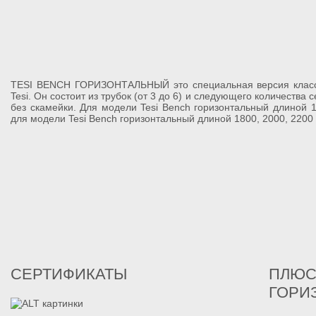
TESI BENCH ГОРИЗОНТАЛЬНЫЙ это специальная версия класси
Tesi. Он состоит из трубок (от 3 дo 6) и следующего количества се
без скамейки. Для модели Tesi Bench горизонтальный длиной 
для модели Tesi Bench горизонтальный длиной 1800, 2000, 2200 
СЕРТИФИКАТЫ
ПЛЮС
ГОРИ