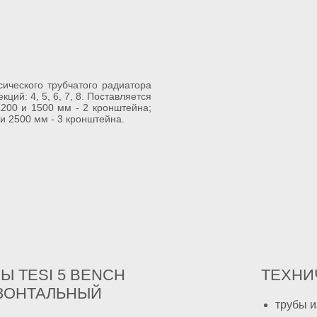
ческого трубчатого радиатора
кций: 4, 5, 6, 7, 8. Поставляется
1200 и 1500 мм - 2 кронштейна;
и 2500 мм - 3 кронштейна.
Ы TESI 5 BENCH
ТЕХНИ
ЗОНТАЛЬНЫЙ
трубы и